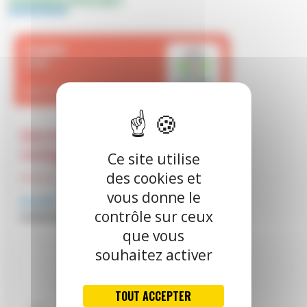
PANNEAUPOCKET
Ce site utilise
des cookies et
vous donne le
contrôle sur ceux
que vous
souhaitez activer
TOUT ACCEPTER