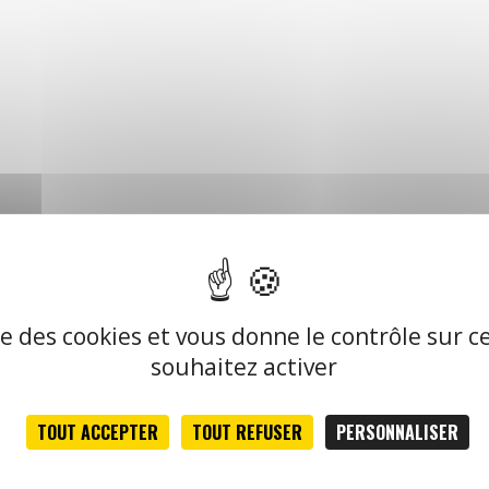
ise des cookies et vous donne le contrôle sur 
souhaitez activer
TOUT ACCEPTER
TOUT REFUSER
PERSONNALISER