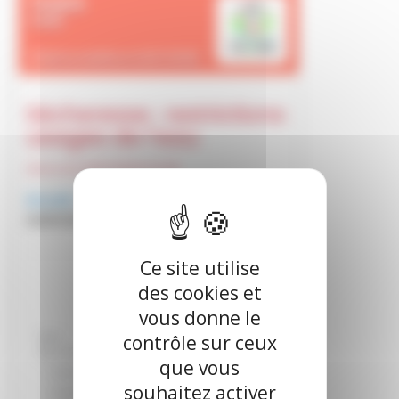
Ce site utilise
des cookies et
vous donne le
contrôle sur ceux
que vous
souhaitez activer