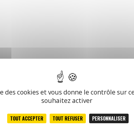
ise des cookies et vous donne le contrôle sur 
souhaitez activer
TOUT ACCEPTER
TOUT REFUSER
PERSONNALISER