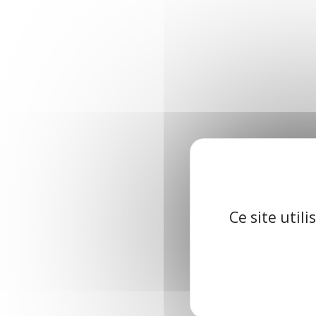
Ce site util