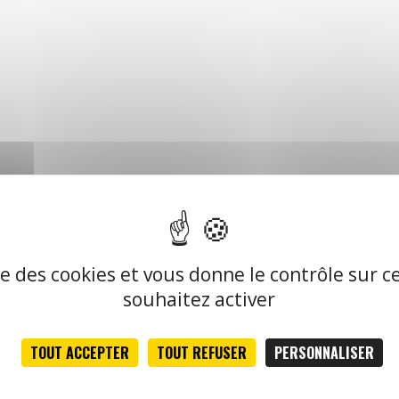
ise des cookies et vous donne le contrôle sur 
souhaitez activer
TOUT ACCEPTER
TOUT REFUSER
PERSONNALISER