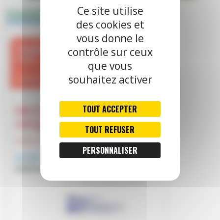
Ce site utilise
PANNEAUPOCKET
des cookies et
vous donne le
contrôle sur ceux
que vous
souhaitez activer
TOUT ACCEPTER
TOUT REFUSER
PERSONNALISER