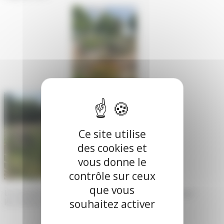
Ce site utilise
des cookies et
vous donne le
contrôle sur ceux
que vous
Un espace pédagogique a été mis à disposition pour
les acteurs extérieurs.
souhaitez activer