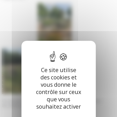
Ce site utilise
des cookies et
vous donne le
contrôle sur ceux
que vous
Un espace pédagogique a été mis à disposition pour
les acteurs extérieurs.
souhaitez activer