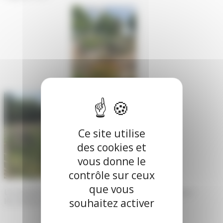
Ce site utilise
des cookies et
vous donne le
contrôle sur ceux
que vous
Un espace pédagogique a été mis à disposition pour
les acteurs extérieurs.
souhaitez activer