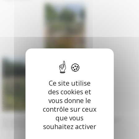
Ce site utilise
des cookies et
vous donne le
contrôle sur ceux
que vous
Un espace pédagogique a été mis à disposition pour
les acteurs extérieurs.
souhaitez activer