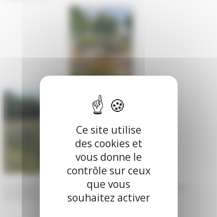
Ce site utilise
des cookies et
vous donne le
contrôle sur ceux
que vous
Un espace pédagogique a été mis à disposition pour
les acteurs extérieurs.
souhaitez activer