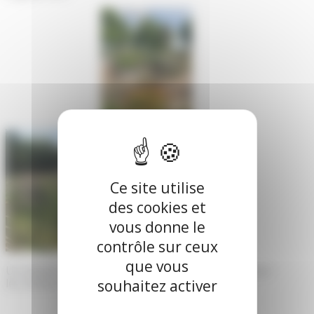
Ce site utilise
des cookies et
vous donne le
contrôle sur ceux
que vous
Un espace pédagogique a été mis à disposition pour
les acteurs extérieurs.
souhaitez activer