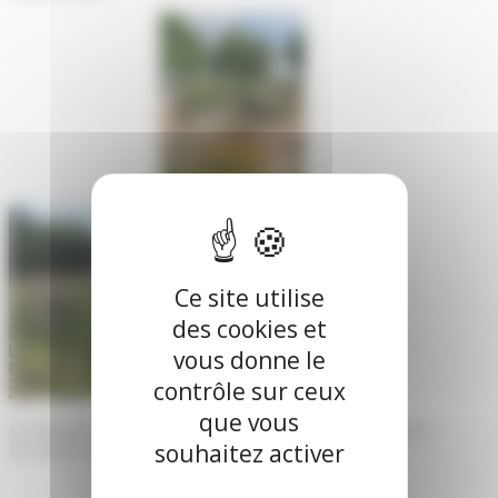
Ce site utilise
des cookies et
vous donne le
contrôle sur ceux
que vous
Un espace pédagogique a été mis à disposition pour
les acteurs extérieurs.
souhaitez activer