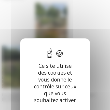
Ce site utilise
des cookies et
vous donne le
contrôle sur ceux
que vous
Un espace pédagogique a été mis à disposition pour
les acteurs extérieurs.
souhaitez activer