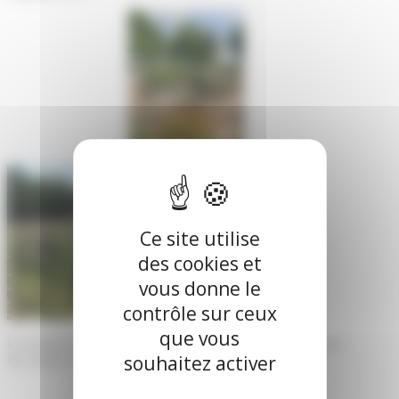
Ce site utilise
des cookies et
vous donne le
contrôle sur ceux
que vous
Un espace pédagogique a été mis à disposition pour
les acteurs extérieurs.
souhaitez activer