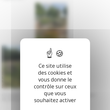
Ce site utilise
des cookies et
vous donne le
contrôle sur ceux
que vous
Un espace pédagogique a été mis à disposition pour
les acteurs extérieurs.
souhaitez activer