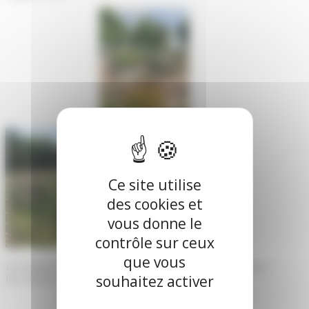
Ce site utilise
des cookies et
vous donne le
contrôle sur ceux
que vous
Un espace pédagogique a été mis à disposition pour
les acteurs extérieurs.
souhaitez activer