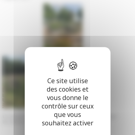
Ce site utilise
des cookies et
vous donne le
contrôle sur ceux
que vous
Un espace pédagogique a été mis à disposition pour
les acteurs extérieurs.
souhaitez activer