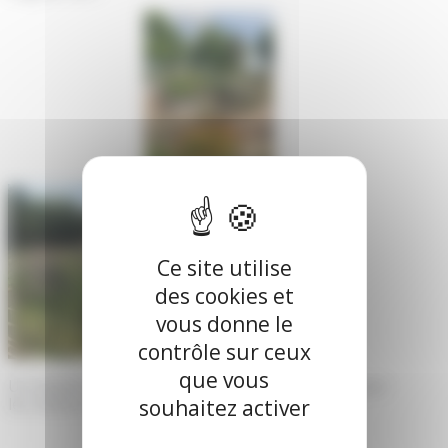
Ce site utilise
des cookies et
vous donne le
contrôle sur ceux
que vous
Un espace pédagogique a été mis à disposition pour
les acteurs extérieurs.
souhaitez activer