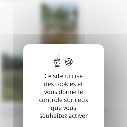
Ce site utilise
des cookies et
vous donne le
contrôle sur ceux
que vous
Un espace pédagogique a été mis à disposition pour
les acteurs extérieurs.
souhaitez activer