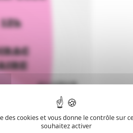
ise des cookies et vous donne le contrôle sur 
souhaitez activer