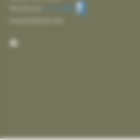
Voir plus sur
Accessibilité des lieux
Facebook