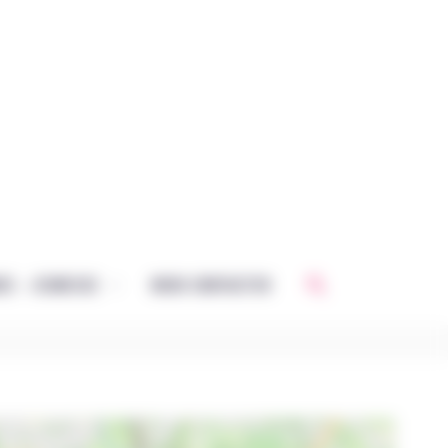
Rechercher
CE – JEUNESSE
NOUS CONTACTER