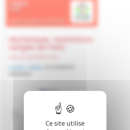
Ce site utilise