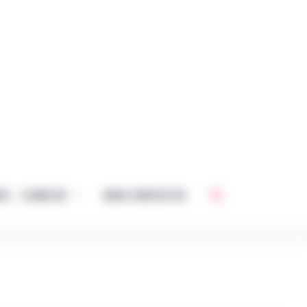
Rechercher
CE – JEUNESSE
NOUS CONTACTER