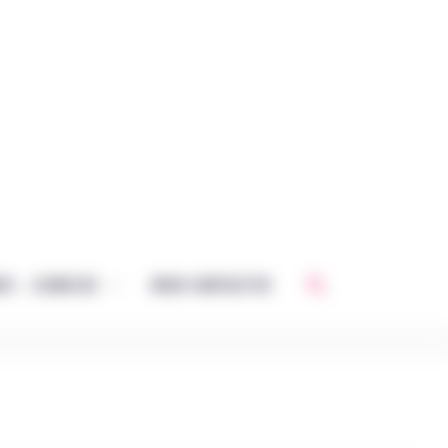
Rechercher
CE – JEUNESSE
NOUS CONTACTER