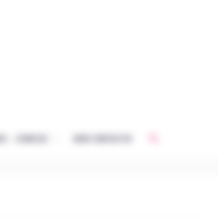
Rechercher
CE – JEUNESSE
NOUS CONTACTER