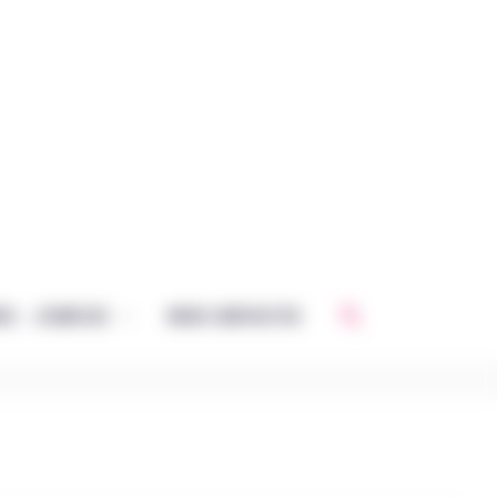
Rechercher
CE – JEUNESSE
NOUS CONTACTER