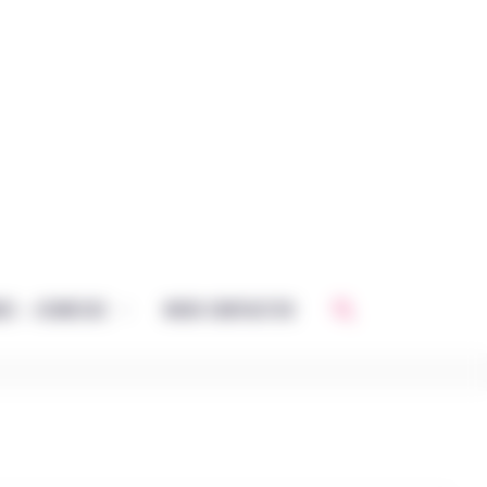
Rechercher
CE – JEUNESSE
NOUS CONTACTER