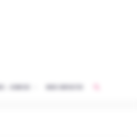
Rechercher
CE – JEUNESSE
NOUS CONTACTER