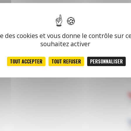
ise des cookies et vous donne le contrôle sur 
souhaitez activer
TOUT ACCEPTER
TOUT REFUSER
PERSONNALISER