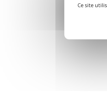
Ce site util