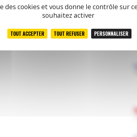
ise des cookies et vous donne le contrôle sur 
souhaitez activer
TOUT ACCEPTER
TOUT REFUSER
PERSONNALISER