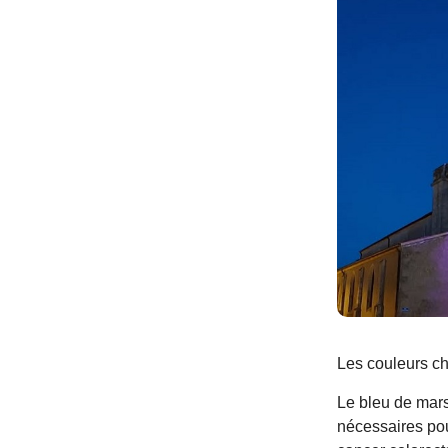
Les couleurs ch
Le bleu de mar
nécessaires pou