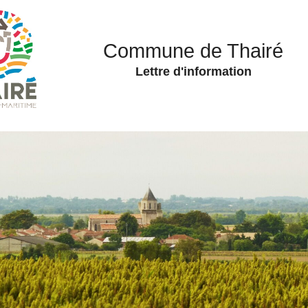
Commune de Thairé
Lettre d'information